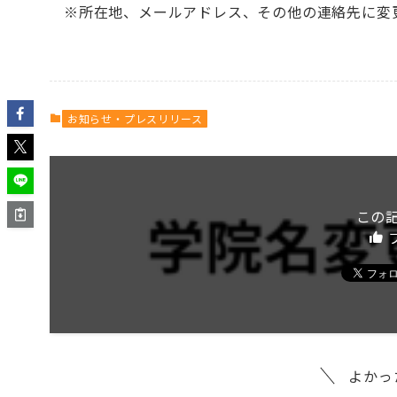
※所在地、メールアドレス、その他の連絡先に変
お知らせ・プレスリリース
この
よかっ