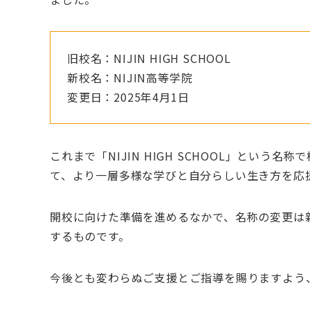
旧校名：NIJIN HIGH SCHOOL
新校名：NIJIN高等学院
変更日：2025年4月1日
これまで「NIJIN HIGH SCHOOL」という
て、より一層多様な学びと自分らしい生き方を応
開校に向けた準備を進めるなかで、名称の変更は
するものです。
今後とも変わらぬご支援とご指導を賜りますよう