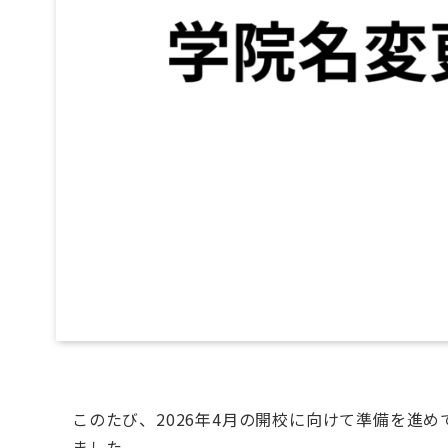
このたび、2026年4月の開校に向けて準備を進
ました。