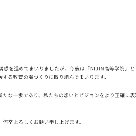
名称で構想を進めてまいりましたが、今後は「NIJIN高等学院」と
援する教育の場づくりに取り組んでまいります。
新たな一歩であり、私たちの想いとビジョンをより正確に表
、何卒よろしくお願い申し上げます。