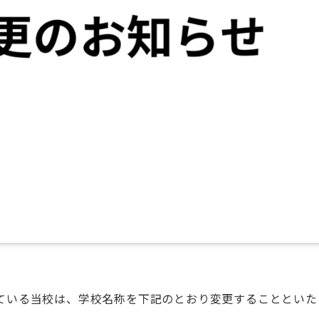
めている当校は、学校名称を下記のとおり変更することといた