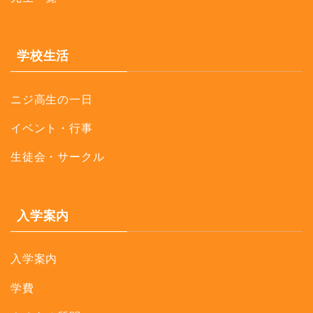
学校生活
ニジ高生の一日
イベント・行事
生徒会・サークル
入学案内
入学案内
学費