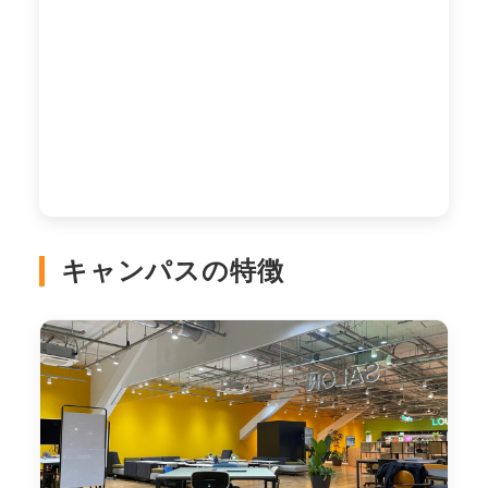
キャンパスの特徴