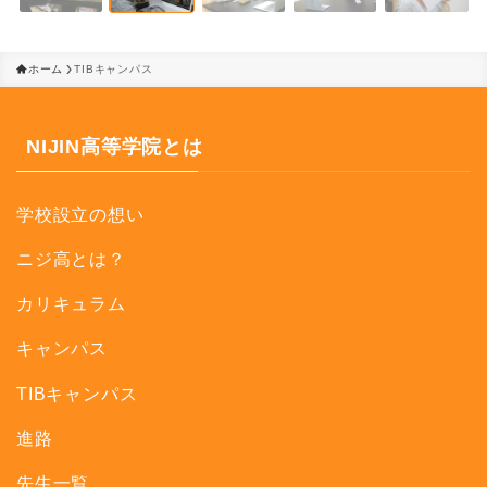
ホーム
TIBキャンパス
NIJIN高等学院とは
学校設立の想い
ニジ高とは？
カリキュラム
キャンパス
TIBキャンパス
進路
先生一覧