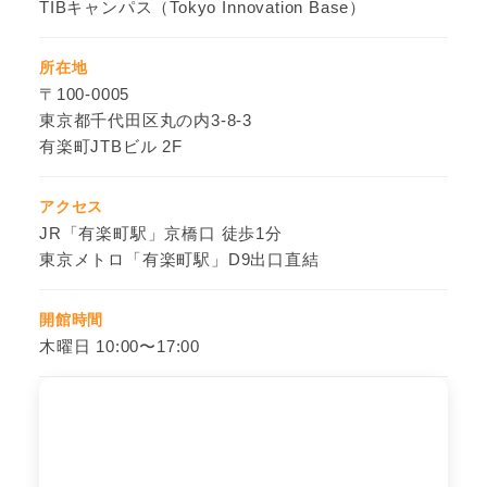
TIBキャンパス（Tokyo Innovation Base）
所在地
〒100-0005
東京都千代田区丸の内3-8-3
有楽町JTBビル 2F
アクセス
JR「有楽町駅」京橋口 徒歩1分
東京メトロ「有楽町駅」D9出口直結
開館時間
木曜日 10:00〜17:00