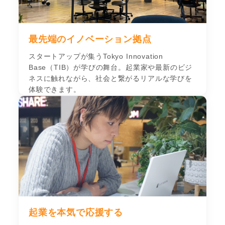
最先端のイノベーション拠点
スタートアップが集うTokyo Innovation
Base（TIB）が学びの舞台。起業家や最新のビジ
ネスに触れながら、社会と繋がるリアルな学びを
体験できます。
起業を本気で応援する