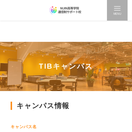
MENU
TIBキャンパス
キャンパス情報
キャンパス名