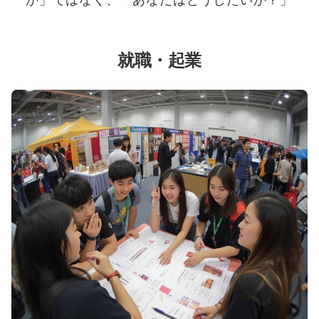
就職・起業