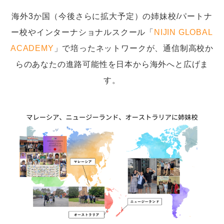
海外3か国（今後さらに拡大予定）の姉妹校/パートナ
ー校やインターナショナルスクール「
NIJIN GLOBAL
ACADEMY
」で培ったネットワークが、通信制高校か
らのあなたの進路可能性を日本から海外へと広げま
す。