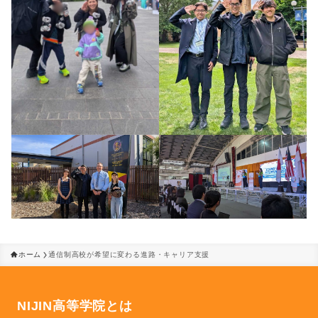
ホーム
通信制高校が希望に変わる進路・キャリア支援
NIJIN高等学院とは