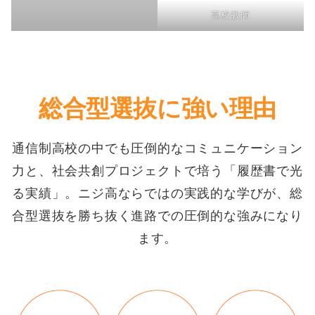
高校教師
総合型選抜に強い理由
通信制高校の中でも圧倒的なコミュニケーション
力と、社会共創プロジェクトで培う「履歴書で光
る実績」。ニジ高ならではの実践的な学びが、総
合型選抜を勝ち抜く進路での圧倒的な強みになり
ます。