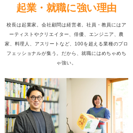
起業・就職に強い理由
校長は起業家。会社顧問は経営者。社員・教員にはア
ーティストやクリエイター、俳優、エンジニア、農
家、料理人、アスリートなど、100を超える業種のプロ
フェッショナルが集う。だから、就職にはめちゃめち
ゃ強い。