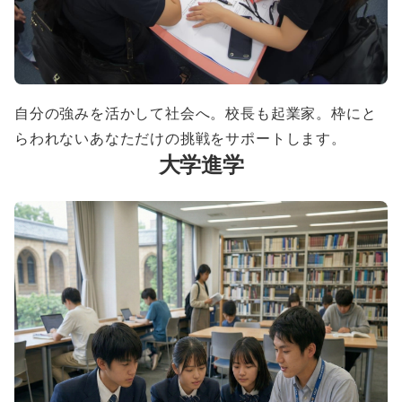
自分の強みを活かして社会へ。校長も起業家。枠にと
らわれないあなただけの挑戦をサポートします。
大学進学