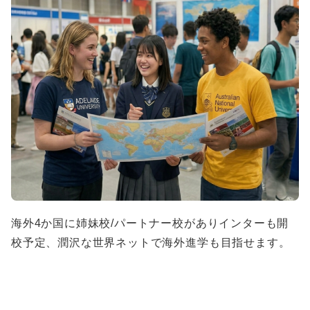
海外4か国に姉妹校/パートナー校がありインターも開
校予定、潤沢な世界ネットで海外進学も目指せます。