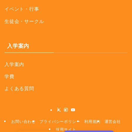
イベント・行事
生徒会・サークル
入学案内
入学案内
学費
よくある質問
お問い合わせ
プライバシーポリシー
利用規約
運営会社
採用サイト