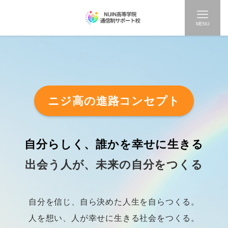
MENU
ニジ高の進路コンセプト
自分らしく、誰かを幸せに生きる
出会う人が、未来の自分をつくる
自分を信じ、自ら決めた人生を自らつくる。
人を想い、人が幸せに生きる社会をつくる。