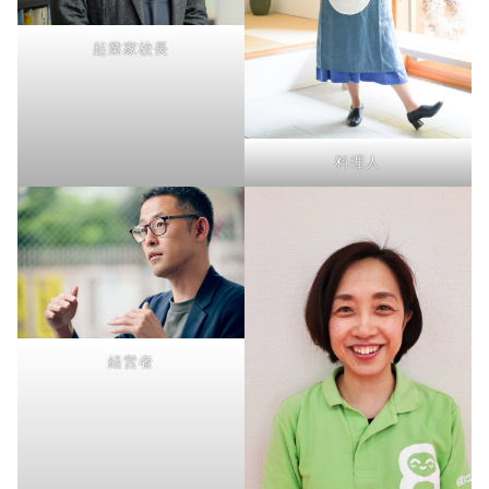
起業家校長
料理人
経営者