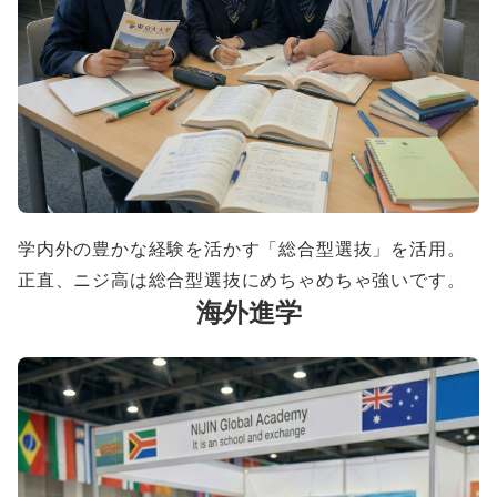
学内外の豊かな経験を活かす「総合型選抜」を活用。
正直、ニジ高は総合型選抜にめちゃめちゃ強いです。
海外進学