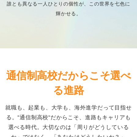
誰とも異なる一人ひとりの個性が、この世界を七色に
輝かせる。
通信制高校だからこそ選べ
る進路
就職も、起業も、大学も、海外進学だって目指せ
る。”通信制高校”だからこそ、進路もキャリアも
選べる時代。大切なのは「周りがどうしている
か」ではなく、「あなたはどうしたいか？」