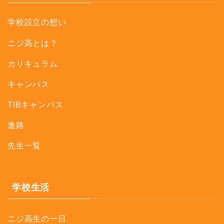
学校設立の想い
ニジ高とは？
カリキュラム
キャンパス
TIBキャンパス
進路
先生一覧
学校生活
ニジ高生の一日