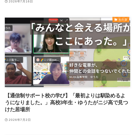
2026年7月16日
未分類
【通信制サポート校の学び】「最初よりは馴染めるよ
うになりました。」高校3年生・ゆうたがニジ高で見つ
けた居場所
2026年7月2日