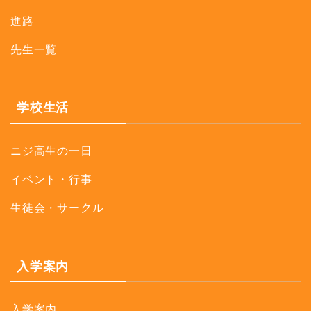
進路
先生一覧
学校生活
ニジ高生の一日
イベント・行事
生徒会・サークル
入学案内
入学案内