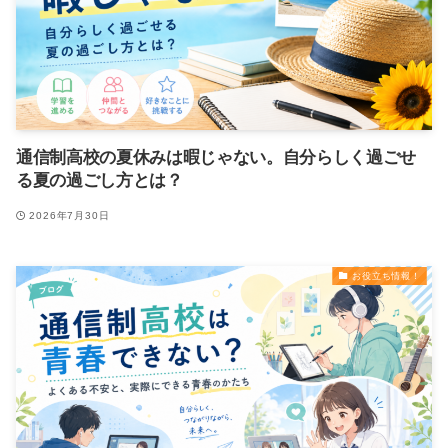
通信制高校の夏休みは暇じゃない。自分らしく過ごせ
る夏の過ごし方とは？
2026年7月30日
お役立ち情報！