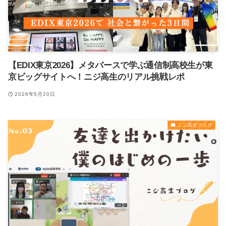
【EDIX東京2026】メタバースで学ぶ通信制高校生が東
京ビッグサイトへ！ニジ高生のリアル挑戦レポ
2026年5月20日
ニジ高生ブログ