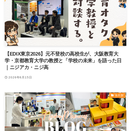
【EDIX東京2026】元不登校の高校生が、大阪教育大
学・京都教育大学の教授と「学校の未来」を語った日
｜ニジアカ・ニジ高
2026年6月15日
未分類