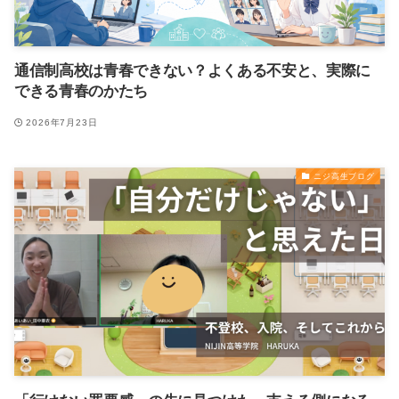
通信制高校は青春できない？よくある不安と、実際に
できる青春のかたち
2026年7月23日
ニジ高生ブログ