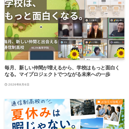
毎月、新しい仲間が増えるから、学校はもっと面白く
なる。マイプロジェクトでつながる未来への一歩
2026年8月6日
お役立ち情報！