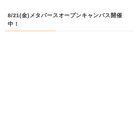
8/21(金)メタバースオープンキャンパス開催
中！