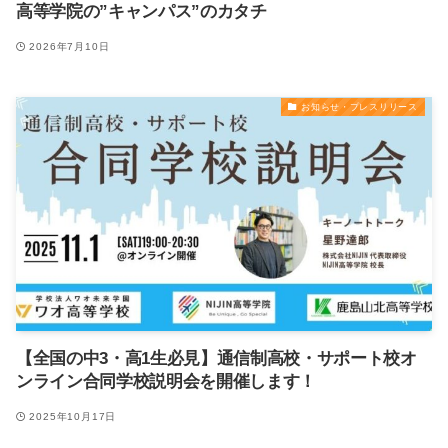
高等学院の”キャンパス”のカタチ
2026年7月10日
お知らせ・プレスリリース
【全国の中3・高1生必見】通信制高校・サポート校オ
ンライン合同学校説明会を開催します！
2025年10月17日