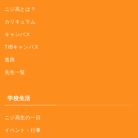
ニジ高とは？
カリキュラム
キャンパス
TIBキャンパス
進路
先生一覧
学校生活
ニジ高生の一日
イベント・行事