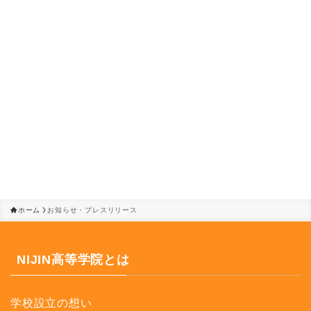
ホーム
お知らせ・プレスリリース
NIJIN高等学院とは
学校設立の想い