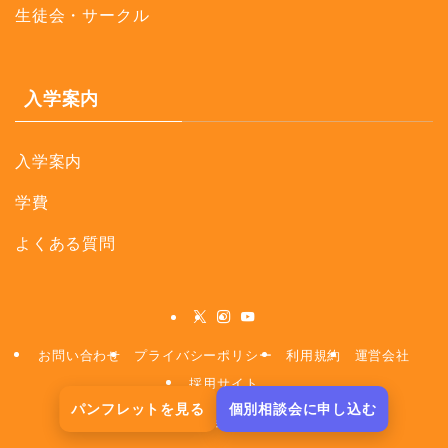
生徒会・サークル
入学案内
入学案内
学費
よくある質問
お問い合わせ
プライバシーポリシー
利用規約
運営会社
採用サイト
パンフレットを見る
個別相談会に申し込む
©
株式会社NIJIN