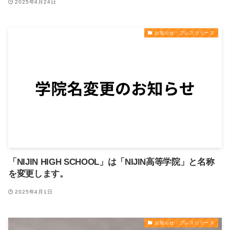
2025年4月24日
お知らせ・プレスリリース
「NIJIN HIGH SCHOOL」は「NIJIN高等学院」と名称
を変更します。
2025年4月1日
お知らせ・プレスリリース