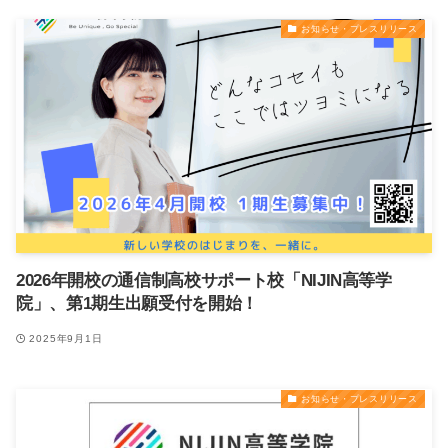
お知らせ・プレスリリース
2026年開校の通信制高校サポート校「NIJIN高等学
院」、第1期生出願受付を開始！
2025年9月1日
お知らせ・プレスリリース