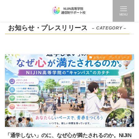
MENU
お知らせ・プレスリリース
– CATEGORY –
お知らせ・プレスリリース
「通学しない」のに、なぜ心が満たされるのか。NIJIN