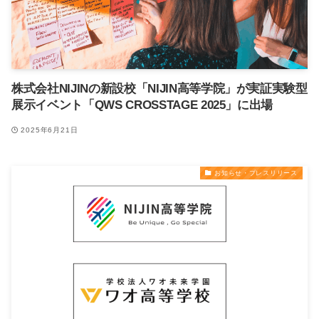
株式会社NIJINの新設校「NIJIN高等学院」が実証実験型
展示イベント「QWS CROSSTAGE 2025」に出場
2025年6月21日
お知らせ・プレスリリース