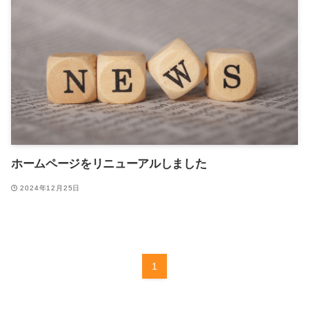
ホームページをリニューアルしました
2024年12月25日
1