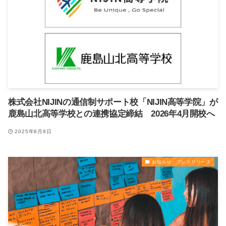
株式会社NIJINの通信制サポート校「NIJIN高等学院」が
鹿島山北高等学校との連携協定締結 2026年4月開校へ
2025年8月8日
お知らせ・プレスリリース