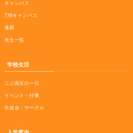
キャンパス
TIBキャンパス
進路
先生一覧
学校生活
ニジ高生の一日
イベント・行事
生徒会・サークル
入学案内