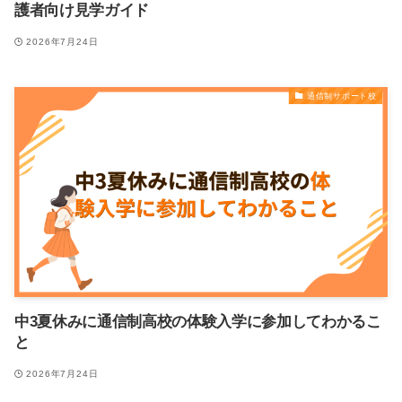
護者向け見学ガイド
2026年7月24日
通信制サポート校
中3夏休みに通信制高校の体験入学に参加してわかるこ
と
2026年7月24日