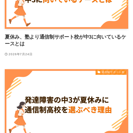
夏休み、塾より通信制サポート校が中3に向いているケ
ースとは
2026年7月24日
通信制サポート校