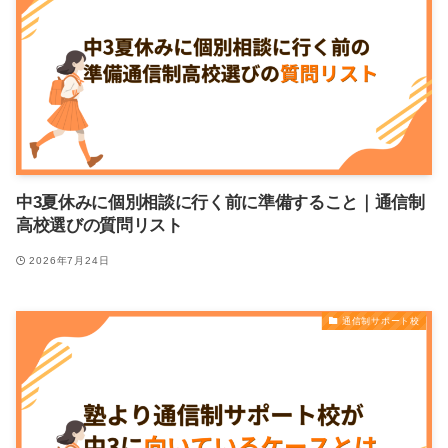
中3夏休みに個別相談に行く前に準備すること｜通信制
高校選びの質問リスト
2026年7月24日
通信制サポート校