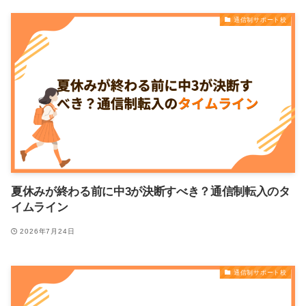
通信制サポート校
夏休みが終わる前に中3が決断すべき？通信制転入のタ
イムライン
2026年7月24日
通信制サポート校