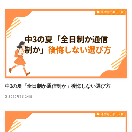
通信制サポート校
中3の夏「全日制か通信制か」後悔しない選び方
2026年7月24日
通信制サポート校