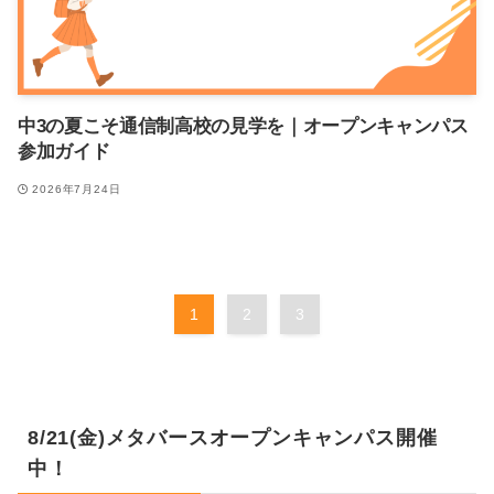
中3の夏こそ通信制高校の見学を｜オープンキャンパス
参加ガイド
2026年7月24日
1
2
3
8/21(金)メタバースオープンキャンパス開催
中！