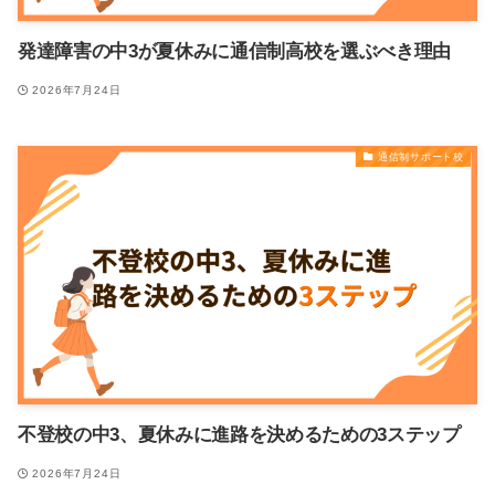
発達障害の中3が夏休みに通信制高校を選ぶべき理由
2026年7月24日
通信制サポート校
不登校の中3、夏休みに進路を決めるための3ステップ
2026年7月24日