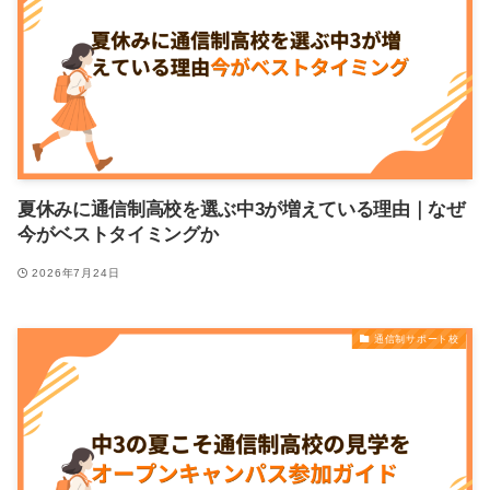
夏休みに通信制高校を選ぶ中3が増えている理由｜なぜ
今がベストタイミングか
2026年7月24日
通信制サポート校