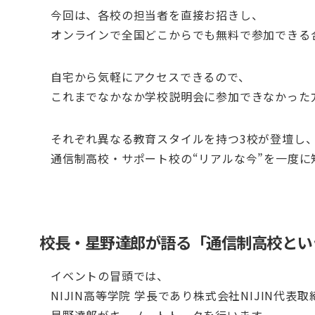
今回は、各校の担当者を直接お招きし、
オンラインで全国どこからでも無料で参加できる
自宅から気軽にアクセスできるので、
これまでなかなか学校説明会に参加できなかった
それぞれ異なる教育スタイルを持つ3校が登壇し
通信制高校・サポート校の“リアルな今”を一度に
校長・星野達郎が語る「通信制高校とい
イベントの冒頭では、
NIJIN高等学院 学長であり株式会社NIJIN代表
星野達郎がキーノートトークを行います。