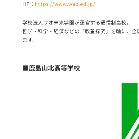
HP：
https://www.wao.ed.jp/
学校法人ワオ未来学園が運営する通信制高校。
哲学・科学・経済などの「教養探究」を軸に、全
ます。
■鹿島山北高等学校