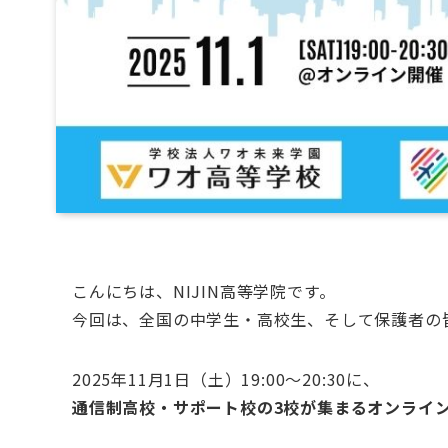
こんにちは、NIJIN高等学院です。
今回は、全国の中学生・高校生、そして保護者の
2025年11月1日（土）19:00〜20:30に、
通信制高校・サポート校の3校が集まるオンライ