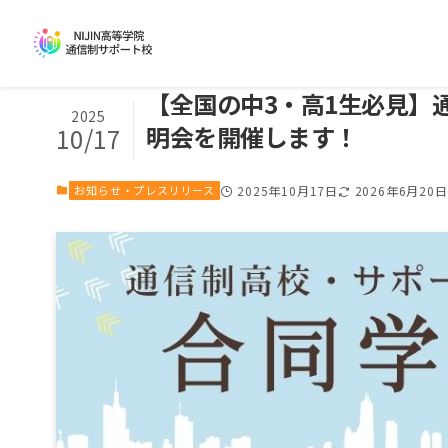
【全国の中3・高1生必見】
2025
明会を開催します！
10/17
お知らせ・プレスリリース
2025年10月17日
2026年6月20日