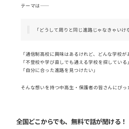
テーマは——
「どうして周りと同じ進路じゃなきゃいけ
「通信制高校に興味はあるけれど、どんな学校が
「不登校や学び直しでも通える学校を探している
「自分に合った進路を見つけたい」
そんな想いを持つ中高生・保護者の皆さんにぴっ
全国どこからでも、無料で話が聞ける！