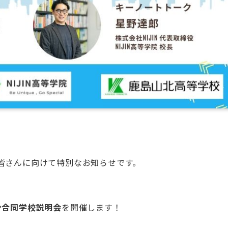
皆さんに向けて特別なお知らせです。
ン合同学校説明会
を開催します！