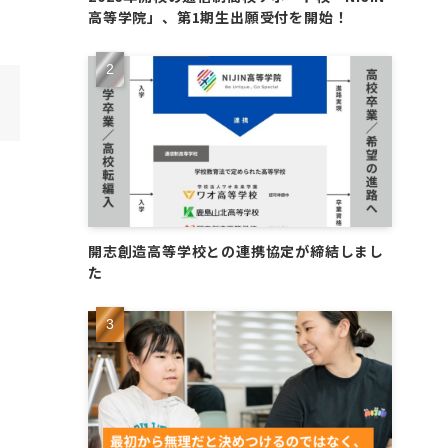
高等学院」、第1期生出願受付を開始！
開志創造高等学校との連携協定が締結しまし
た