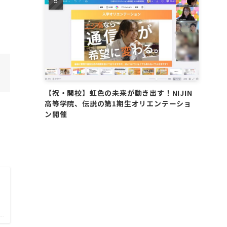
【祝・開校】虹色の未来が動き出す！NIJIN
高等学院、伝説の第1期生オリエンテーショ
ン開催
..