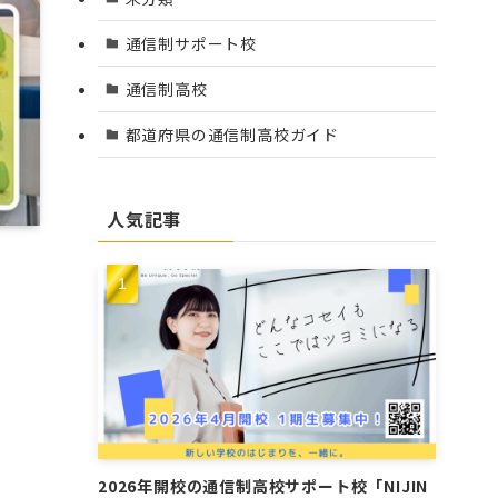
通信制サポート校
通信制高校
都道府県の通信制高校ガイド
人気記事
2026年開校の通信制高校サポート校「NIJIN