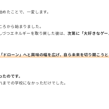
始めたことで、一変します。
ころから始まりました。
しづつエネルギーを取り戻した彼は、
次第に「大好きなゲー
「ドローン」へと興味の幅を広げ、自ら未来を切り開こうと
ったのです。
れまでの学校になかっただけでした。