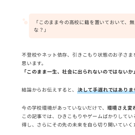
「このまま今の高校に籍を置いておいて、無
な？」
不登校やネット依存、引きこもり状態のお子さま
思います。
「このまま一生、社会に出られないのではないか
結論からお伝えすると、
決して手遅れではありま
今の学校環境があっていないだけで、
環境さえ変
この記事では、ひきこもりやゲームばかりしてい
得し、さらにその先の未来を自ら切り開いていく