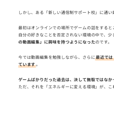
しかし、ある「新しい通信制サポート校」に通い
最初はオンラインでの場所でゲームの話をすると
自分の好きなことを否定されない環境の中で、少
の動画編集」に興味を持つようになった
のです。
今では動画編集を勉強しながら、さらに
最近では
ています
。
ゲームばかりだった過去は、決して無駄ではなか
ただ、それを「エネルギーに変える環境」が、こ