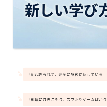
「朝起きられず、完全に昼夜逆転している」
「部屋にひきこもり、スマホやゲームばかり