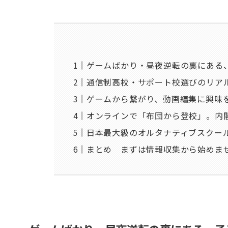
ゲームばかり・昼夜逆転の裏にある
通信制高校・サポート校選びのリア
ゲームから繋がり、動画編集に興味
オンラインで「布団から登校」。内
日本最大級のオルタナティブスクー
まとめ まずは情報収集から始めま