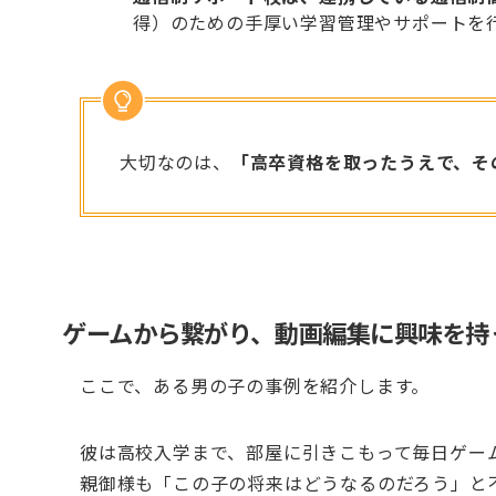
得）のための手厚い学習管理やサポートを
大切なのは、
「高卒資格を取ったうえで、そ
ゲームから繋がり、動画編集に興味を持
ここで、ある男の子の事例を紹介します。
彼は高校入学まで、部屋に引きこもって毎日ゲー
親御様も「この子の将来はどうなるのだろう」と