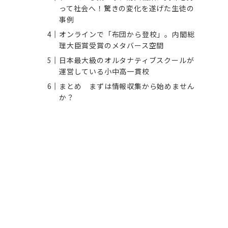
って社会へ！驚きの変化を遂げた生徒の
事例
オンラインで「布団から登校」。内閣総
理大臣賞受賞のメタバース空間
日本最大級のオルタナティブスクールが
運営している小中高一貫校
まとめ まずは情報収集から始めません
か？