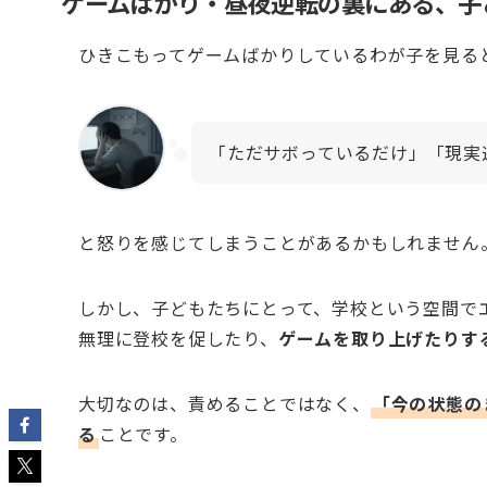
ゲームばかり・昼夜逆転の裏にある、子
ひきこもってゲームばかりしているわが子を見る
「ただサボっているだけ」「現実
と怒りを感じてしまうことがあるかもしれません
しかし、子どもたちにとって、学校という空間で
無理に登校を促したり、
ゲームを取り上げたりす
大切なのは、責めることではなく、
「今の状態の
る
ことです。