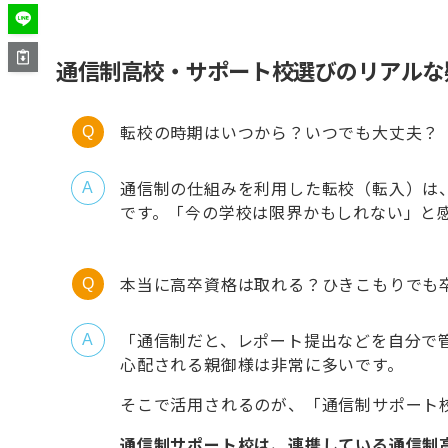
通信制高校・サポート校選びのリアルな
転校の時期はいつから？いつでも大丈夫？
通信制の仕組みを利用した転校（転入）は
です。「今の学校は限界かもしれない」と
本当に高卒資格は取れる？ひきこもりでも
「通信制だと、レポート提出などを自分で
心配される親御様は非常に多いです。
そこで活用されるのが、「通信制サポート
通信制サポート校は、連携している通信制