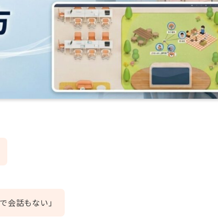
で会話もない」