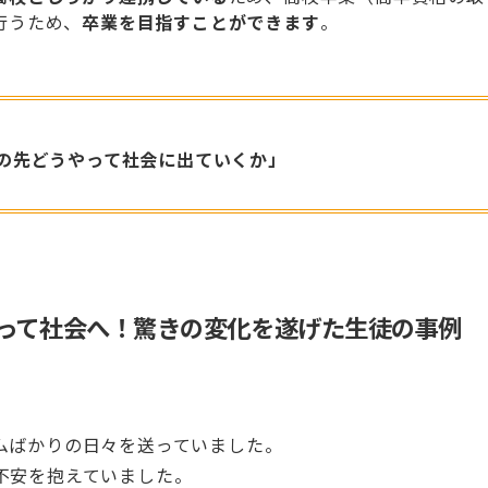
行うため、
卒業を目指すことができます
。
の先どうやって社会に出ていくか」
って社会へ！驚きの変化を遂げた生徒の事例
ムばかりの日々を送っていました。
不安を抱えていました。