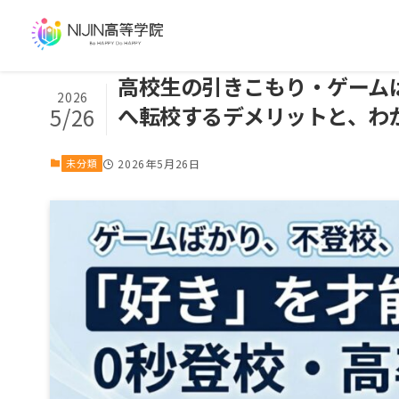
高校生の引きこもり・ゲーム
2026
へ転校するデメリットと、わ
5/26
未分類
2026年5月26日