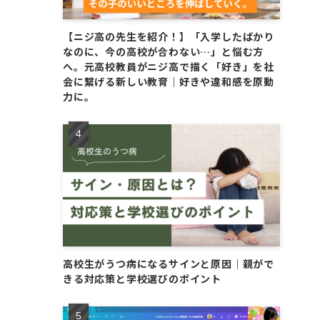
【ニジ高の先生を紹介！】「入学したばかり
なのに、今の高校が合わない…」と悩む方
へ。元高校教員がニジ高で描く「好き」を社
会に繋げる新しい教育｜好きや違和感を原動
力に。
高校生がうつ病になるサインと原因｜親がで
きる対応策と学校選びのポイント