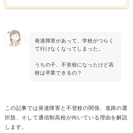
発達障害があって、学校がつらく
て行けなくなってしまった。
うちの子、不登校になったけど高
校は卒業できるの？
この記事では発達障害と不登校の関係、進路の選
択肢、そして通信制高校が向いている理由を解説
します。