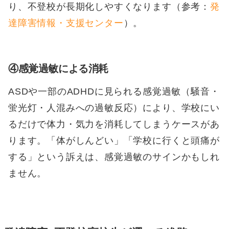
り、不登校が長期化しやすくなります（参考：
発
達障害情報・支援センター
）。
④感覚過敏による消耗
ASDや一部のADHDに見られる感覚過敏（騒音・
蛍光灯・人混みへの過敏反応）により、学校にい
るだけで体力・気力を消耗してしまうケースがあ
ります。「体がしんどい」「学校に行くと頭痛が
する」という訴えは、感覚過敏のサインかもしれ
ません。