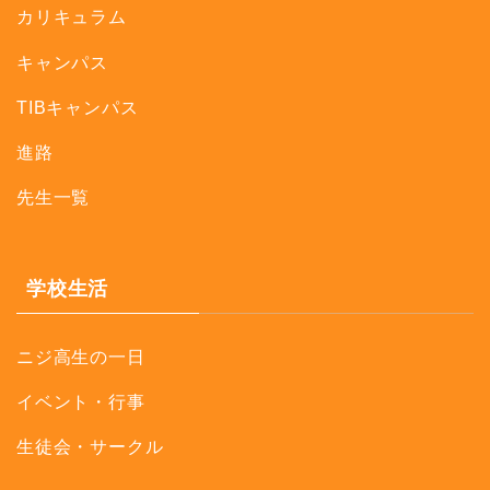
カリキュラム
キャンパス
TIBキャンパス
進路
先生一覧
学校生活
ニジ高生の一日
イベント・行事
生徒会・サークル