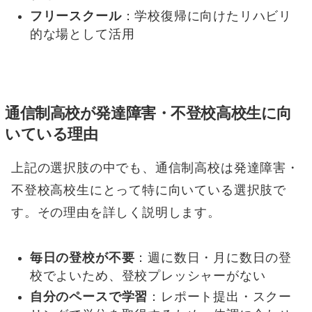
フリースクール
：学校復帰に向けたリハビリ
的な場として活用
通信制高校が発達障害・不登校高校生に向
いている理由
上記の選択肢の中でも、通信制高校は発達障害・
不登校高校生にとって特に向いている選択肢で
す。その理由を詳しく説明します。
毎日の登校が不要
：週に数日・月に数日の登
校でよいため、登校プレッシャーがない
自分のペースで学習
：レポート提出・スクー