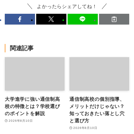
よかったらシェアしてね！
関連記事
大学進学に強い通信制高
通信制高校の個別指導、
校の特徴とは？学校選び
メリットだけじゃない？
のポイントを解説
知っておきたい落とし穴
と選び方
2026年8月10日
2026年8月10日