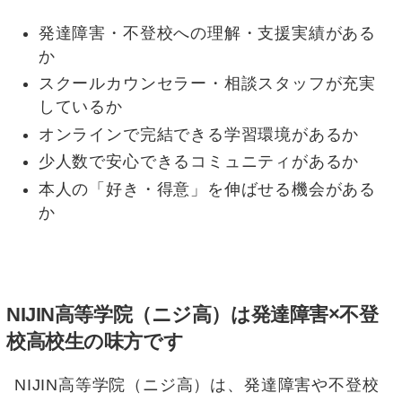
発達障害・不登校への理解・支援実績がある
か
スクールカウンセラー・相談スタッフが充実
しているか
オンラインで完結できる学習環境があるか
少人数で安心できるコミュニティがあるか
本人の「好き・得意」を伸ばせる機会がある
か
NIJIN高等学院（ニジ高）は発達障害×不登
校高校生の味方です
NIJIN高等学院（ニジ高）は、発達障害や不登校