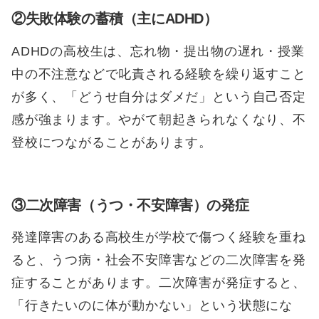
②失敗体験の蓄積（主にADHD）
ADHDの高校生は、忘れ物・提出物の遅れ・授業
中の不注意などで叱責される経験を繰り返すこと
が多く、「どうせ自分はダメだ」という自己否定
感が強まります。やがて朝起きられなくなり、不
登校につながることがあります。
③二次障害（うつ・不安障害）の発症
発達障害のある高校生が学校で傷つく経験を重ね
ると、うつ病・社会不安障害などの二次障害を発
症することがあります。二次障害が発症すると、
「行きたいのに体が動かない」という状態にな