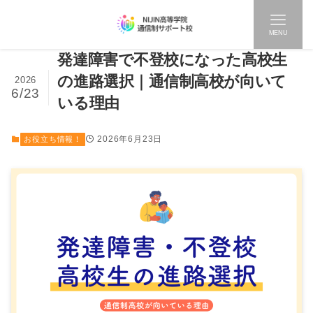
MENU
発達障害で不登校になった高校生
の進路選択｜通信制高校が向いて
2026
6/23
いる理由
2026年6月23日
お役立ち情報！