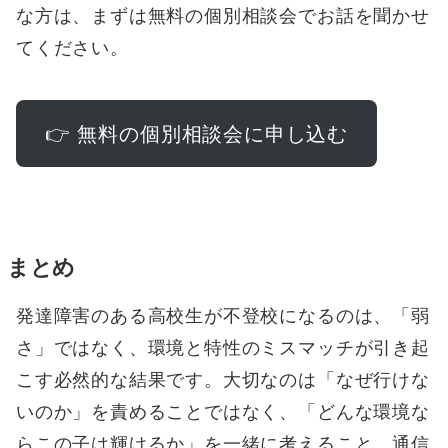
な方は、まずは無料の個別相談会でお話を聞かせ
てください。
👉 無料の個別相談会に申し込む
まとめ
発達障害のある高校生が不登校になるのは、「弱
さ」ではなく、環境と特性のミスマッチが引き起
こす必然的な結果です。大切なのは「なぜ行けな
いのか」を責めることではなく、「どんな環境な
らこの子は輝けるか」を一緒に考えること。通信