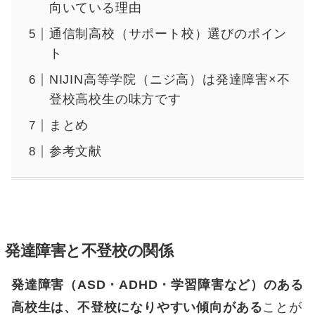
向いている理由
通信制高校（サポート校）選びのポイン
ト
NIJIN高等学院（ニジ高）は発達障害×不
登校高校生の味方です
まとめ
参考文献
発達障害と不登校の関係
発達障害（ASD・ADHD・学習障害など）のある
高校生は、不登校になりやすい傾向がある
ことが