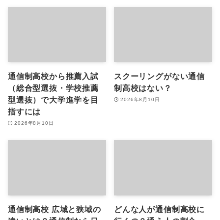
通信制高校から推薦入試
スクーリングがない通信
（総合型選抜・学校推薦
制高校はない？
型選抜）で大学進学を目
2026年8月10日
指すには
2026年8月10日
通信制高校 広域と狭域の
どんな人が通信制高校に