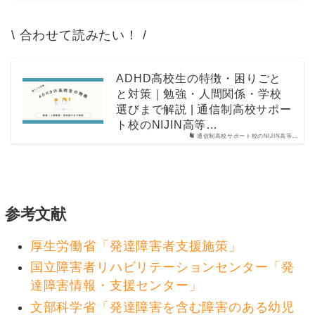
\ 合わせて読みたい！ /
ADHD高校生の特徴・困りごと
と対策｜勉強・人間関係・学校
選びまで解説 | 通信制高校サポー
ト校のNIJIN高等…
通信制高校サポート校のNIJIN高等…
参考文献
厚生労働省「発達障害者支援施策」
国立障害者リハビリテーションセンター「発
達障害情報・支援センター」
文部科学省「発達障害を含む障害のある幼児