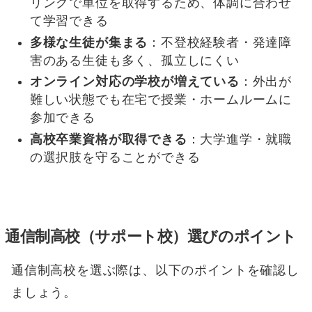
リングで単位を取得するため、体調に合わせ
て学習できる
多様な生徒が集まる
：不登校経験者・発達障
害のある生徒も多く、孤立しにくい
オンライン対応の学校が増えている
：外出が
難しい状態でも在宅で授業・ホームルームに
参加できる
高校卒業資格が取得できる
：大学進学・就職
の選択肢を守ることができる
通信制高校（サポート校）選びのポイント
通信制高校を選ぶ際は、以下のポイントを確認し
ましょう。