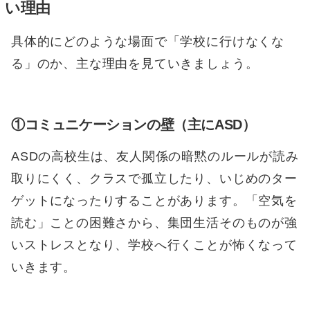
い理由
具体的にどのような場面で「学校に行けなくな
る」のか、主な理由を見ていきましょう。
①コミュニケーションの壁（主にASD）
ASDの高校生は、友人関係の暗黙のルールが読み
取りにくく、クラスで孤立したり、いじめのター
ゲットになったりすることがあります。「空気を
読む」ことの困難さから、集団生活そのものが強
いストレスとなり、学校へ行くことが怖くなって
いきます。