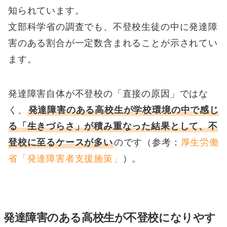
知られています。
文部科学省の調査でも、不登校生徒の中に発達障
害のある割合が一定数含まれることが示されてい
ます。
発達障害自体が不登校の「直接の原因」ではな
く、
発達障害のある高校生が学校環境の中で感じ
る「生きづらさ」が積み重なった結果として、不
登校に至るケースが多い
のです（参考：
厚生労働
省「発達障害者支援施策」
）。
発達障害のある高校生が不登校になりやす