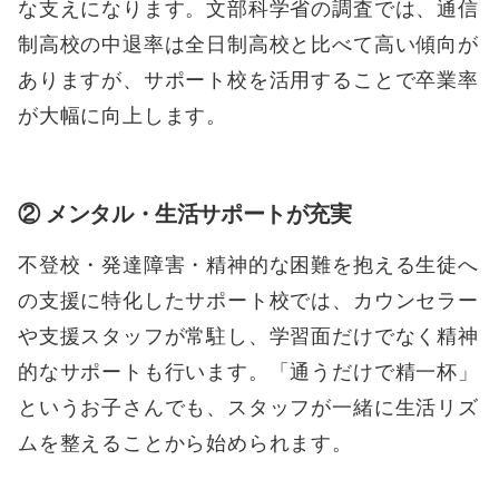
な支えになります。文部科学省の調査では、通信
制高校の中退率は全日制高校と比べて高い傾向が
ありますが、サポート校を活用することで卒業率
が大幅に向上します。
② メンタル・生活サポートが充実
不登校・発達障害・精神的な困難を抱える生徒へ
の支援に特化したサポート校では、カウンセラー
や支援スタッフが常駐し、学習面だけでなく精神
的なサポートも行います。「通うだけで精一杯」
というお子さんでも、スタッフが一緒に生活リズ
ムを整えることから始められます。