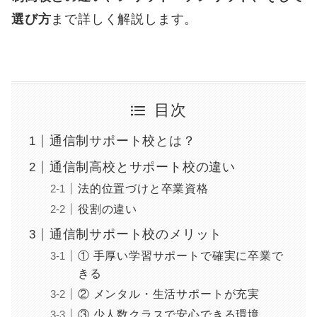
選び方
まで詳しく解説します。
目次
通信制サポート校とは？
通信制高校とサポート校の違い
法的位置づけと卒業資格
役割の違い
通信制サポート校のメリット
① 手厚い学習サポートで確実に卒業で
きる
② メンタル・生活サポートが充実
③ 少人数クラスで安心できる環境