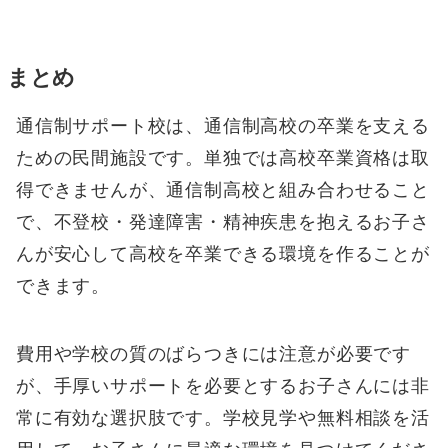
まとめ
通信制サポート校は、通信制高校の卒業を支える
ための民間施設です。単独では高校卒業資格は取
得できませんが、通信制高校と組み合わせること
で、不登校・発達障害・精神疾患を抱えるお子さ
んが安心して高校を卒業できる環境を作ることが
できます。
費用や学校の質のばらつきには注意が必要です
が、手厚いサポートを必要とするお子さんには非
常に有効な選択肢です。学校見学や無料相談を活