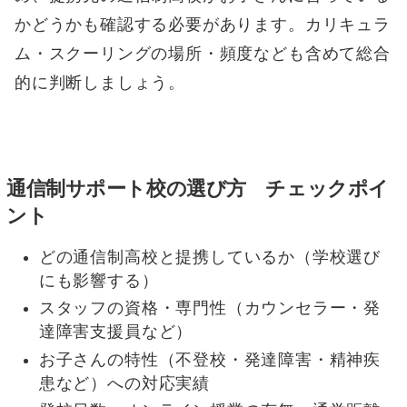
かどうかも確認する必要があります。カリキュラ
ム・スクーリングの場所・頻度なども含めて総合
的に判断しましょう。
通信制サポート校の選び方 チェックポイ
ント
どの通信制高校と提携しているか（学校選び
にも影響する）
スタッフの資格・専門性（カウンセラー・発
達障害支援員など）
お子さんの特性（不登校・発達障害・精神疾
患など）への対応実績