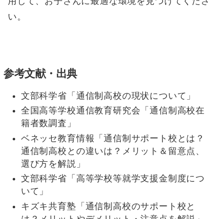
用して、お子さんに最適な環境を見つけてくださ
い。
参考文献・出典
文部科学省「通信制高校の現状について」
全国高等学校通信教育研究会「通信制高校在
籍者数調査」
ベネッセ教育情報「通信制サポート校とは？
通信制高校との違いは？メリット＆留意点、
選び方を解説」
文部科学省「高等学校等就学支援金制度につ
いて」
キズキ共育塾「通信制高校のサポート校と
は？メリットやデメリット・注意点を解説」