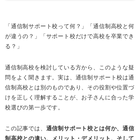
「通信制サポート校って何？」「通信制高校と何
が違うの？」「サポート校だけで高校を卒業でき
る？」
通信制高校を検討している方から、このような疑
問をよく聞きます。実は、通信制サポート校は通
信制高校とは別のものであり、その役割や位置づ
けを正しく理解することが、お子さんに合った学
校選びの第一歩です。
この記事では、
通信制サポート校とは何か、通信
制高校との違い、メリット・デメリット、そして