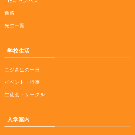
TIBキャンパス
進路
先生一覧
学校生活
ニジ高生の一日
イベント・行事
生徒会・サークル
入学案内