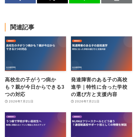
関連記事
高校生の子がうつ病か
発達障害のある子の高校
も？親が今日からできる3
進学｜特性に合った学校
つの対応
の選び方と支援内容
2026年7月21日
2026年7月21日