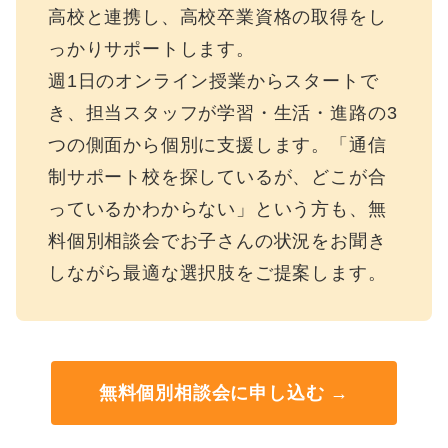
高校と連携し、高校卒業資格の取得をし
っかりサポートします。
週1日のオンライン授業からスタートで
き、担当スタッフが学習・生活・進路の3
つの側面から個別に支援します。「通信
制サポート校を探しているが、どこが合
っているかわからない」という方も、無
料個別相談会でお子さんの状況をお聞き
しながら最適な選択肢をご提案します。
無料個別相談会に申し込む →