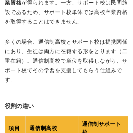
業資格
が得られます。一方、サポート校は民間施
設であるため、サポート校単体では高校卒業資格
を取得することはできません。
多くの場合、通信制高校とサポート校は提携関係
にあり、生徒は両方に在籍する形をとります（二
重在籍）。通信制高校で単位を取得しながら、サ
ポート校でその学習を支援してもらう仕組みで
す。
役割の違い
通信制サポート
項目
通信制高校
校