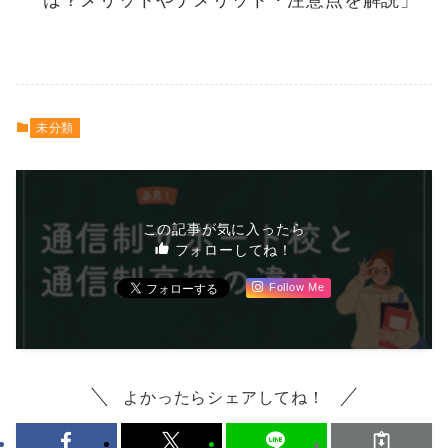
未分類
この記事が気に入ったら
フォローしてね！
Follow Me
よかったらシェアしてね！