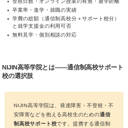
登校日数・オンライン授業の有無・通学距離
卒業率・進学・就職の実績
学費の総額（通信制高校分＋サポート校分）
と就学支援金の利用可否
無料見学・個別相談の対応
NIJIN高等学院とは——通信制高校サポート
校の選択肢
NIJIN高等学院は、発達障害・不登校・不
安障害などを抱える高校生のための
通信
制高校サポート校
です。提携する通信制