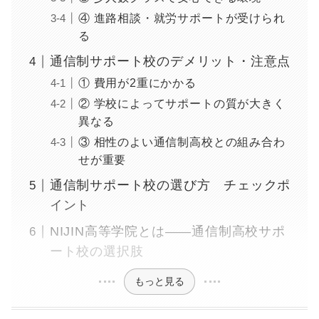
④ 進路相談・就労サポートが受けられ
る
通信制サポート校のデメリット・注意点
① 費用が2重にかかる
② 学校によってサポートの質が大きく
異なる
③ 相性のよい通信制高校との組み合わ
せが重要
通信制サポート校の選び方 チェックポ
イント
NIJIN高等学院とは——通信制高校サポ
ート校の選択肢
もっと見る