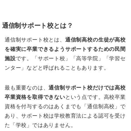
通信制サポート校とは？
通信制サポート校とは、
通信制高校の生徒が高校
を確実に卒業できるようサポートするための民間
施設
です。「サポート校」「高等学院」「学習セ
ンター」などと呼ばれることもあります。
最も重要なのは、
通信制サポート校だけでは高校
卒業資格を取得できない
という点です。高校卒業
資格を付与するのはあくまでも「通信制高校」で
あり、サポート校は学校教育法による認可を受け
た「学校」ではありません。