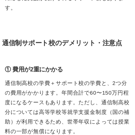
す。
通信制サポート校のデメリット・注意点
① 費用が2重にかかる
通信制高校の学費＋サポート校の学費と、2つ分
の費用がかかります。年間合計で60〜150万円程
度になるケースもあります。ただし、通信制高校
分については高等学校等就学支援金制度（国の補
助）が利用できるため、世帯年収によっては授業
料の一部が無償になります。