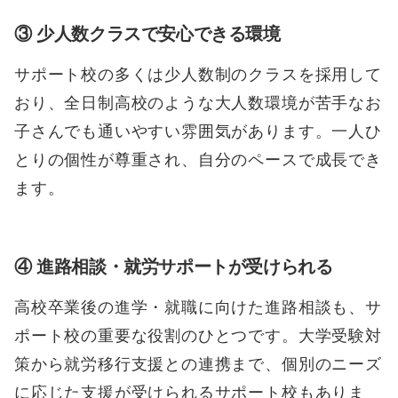
③ 少人数クラスで安心できる環境
サポート校の多くは少人数制のクラスを採用して
おり、全日制高校のような大人数環境が苦手なお
子さんでも通いやすい雰囲気があります。一人ひ
とりの個性が尊重され、自分のペースで成長でき
ます。
④ 進路相談・就労サポートが受けられる
高校卒業後の進学・就職に向けた進路相談も、サ
ポート校の重要な役割のひとつです。大学受験対
策から就労移行支援との連携まで、個別のニーズ
に応じた支援が受けられるサポート校もありま