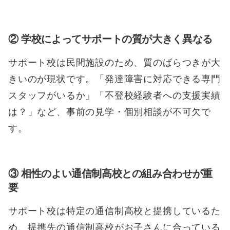
② 学校によってサポートの質が大きく異なる
サポート校は民間施設のため、質のばらつきが大
きいのが現状です。「発達障害に対応できる専門
スタッフがいるか」「不登校経験者への支援実績
は？」など、事前の見学・個別相談が不可欠で
す。
③ 相性のよい通信制高校との組み合わせが重
要
サポート校は特定の通信制高校と提携しているた
め、提携先の通信制高校がお子さんに合っている