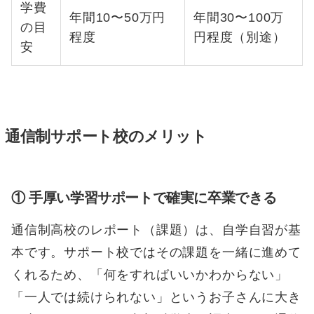
学費
年間10〜50万円
年間30〜100万
の目
程度
円程度（別途）
安
通信制サポート校のメリット
① 手厚い学習サポートで確実に卒業できる
通信制高校のレポート（課題）は、自学自習が基
本です。サポート校ではその課題を一緒に進めて
くれるため、「何をすればいいかわからない」
「一人では続けられない」というお子さんに大き