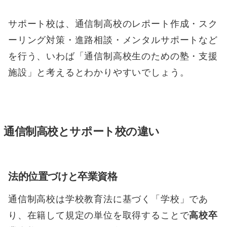
サポート校は、通信制高校のレポート作成・スク
ーリング対策・進路相談・メンタルサポートなど
を行う、いわば「通信制高校生のための塾・支援
施設」と考えるとわかりやすいでしょう。
通信制高校とサポート校の違い
法的位置づけと卒業資格
通信制高校は学校教育法に基づく「学校」であ
り、在籍して規定の単位を取得することで
高校卒