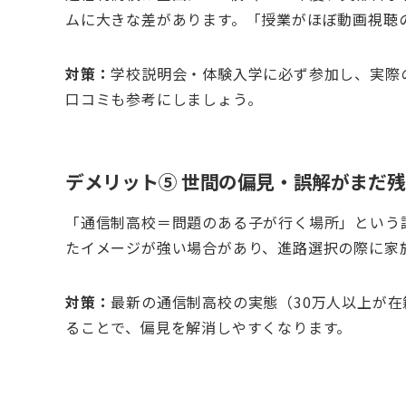
ムに大きな差があります。「授業がほぼ動画視聴
対策：
学校説明会・体験入学に必ず参加し、実際
口コミも参考にしましょう。
デメリット⑤ 世間の偏見・誤解がまだ
「通信制高校＝問題のある子が行く場所」という
たイメージが強い場合があり、進路選択の際に家
対策：
最新の通信制高校の実態（30万人以上が
ることで、偏見を解消しやすくなります。