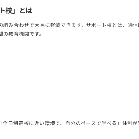
ト校」とは
の組み合わせで大幅に軽減できます。サポート校とは、通信
間の教育機関です。
。
「全日制高校に近い環境で、自分のペースで学べる」体制が