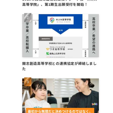
高等学院」、第1期生出願受付を開始！
開志創造高等学校との連携協定が締結しまし
た