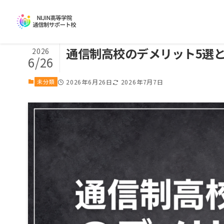
通信制高校のデメリット5選
2026
6/26
未分類
2026年6月26日
2026年7月7日