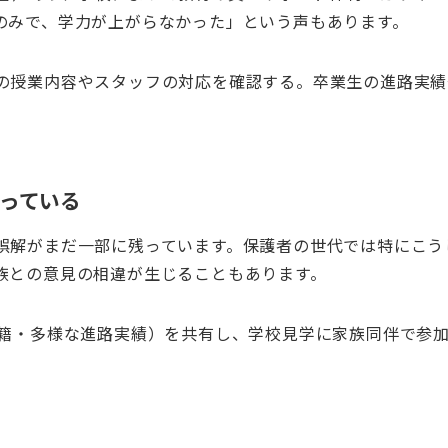
のみで、学力が上がらなかった」という声もあります。
の授業内容やスタッフの対応を確認する。卒業生の進路実績
残っている
誤解がまだ一部に残っています。保護者の世代では特にこう
族との意見の相違が生じることもあります。
在籍・多様な進路実績）を共有し、学校見学に家族同伴で参