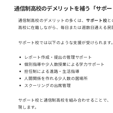
通信制高校のデメリットを補う「サポー
通信制高校のデメリットの多くは、
サポート校
と
高校に在籍しながら、毎日または週数日通える民
サポート校では以下のような支援が受けられます
レポート作成・提出の管理サポート
個別指導や少人数授業による学力サポート
担任制による進路・生活指導
人間関係を作れる少人数の居場所
スクーリングの出席管理
サポート校と通信制高校を組み合わせることで、
現します。