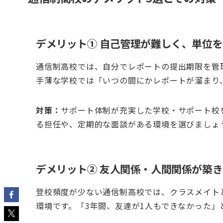
デメリット① 自己管理が難しく、単位
通信制高校では、自分でレポートの提出期限を管
手薄な学校では「いつの間にかレポートが溜まり
対策：
サポート体制が充実した学校・サポート校
る担任や、定期的な面談がある環境を選びましょ
デメリット② 友人関係・人間関係が築
登校頻度が少ない通信制高校では、クラスメイト
環境です。「3年間、友達が1人もできなかった」