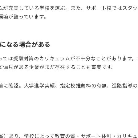
ムが充実している学校を選ぶ。また、サポート校ではスタッ
環境が整っています。
利になる場合がある
っては受験対策のカリキュラムが不十分なことがあります。
て偏見がある企業がまだ存在することも事実です。
前に確認。大学進学実績、指定校推薦枠の有無、進路指導の
科学省）あり、学校によって教育の質・サポート体制・カリキュ