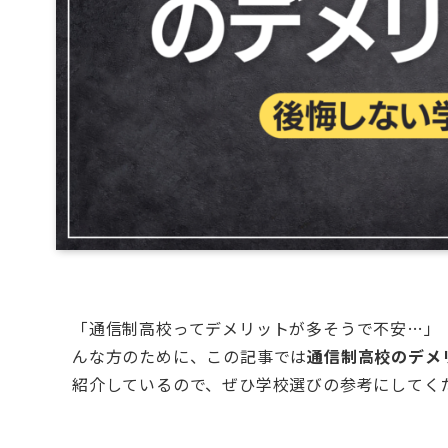
「通信制高校ってデメリットが多そうで不安…」
んな方のために、この記事では
通信制高校のデメ
紹介しているので、ぜひ学校選びの参考にしてく