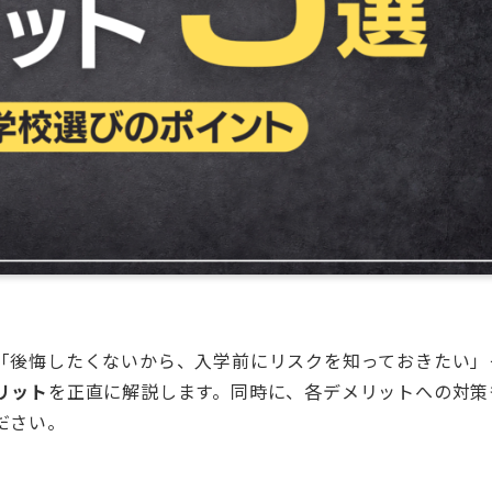
「後悔したくないから、入学前にリスクを知っておきたい」
リット
を正直に解説します。同時に、各デメリットへの対策
ださい。