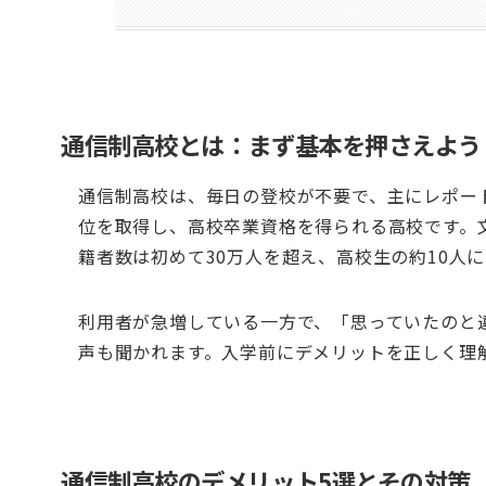
通信制高校とは：まず基本を押さえよう
通信制高校は、毎日の登校が不要で、主にレポー
位を取得し、高校卒業資格を得られる高校です。文
籍者数は初めて30万人を超え、高校生の約10人
利用者が急増している一方で、「思っていたのと
声も聞かれます。入学前にデメリットを正しく理
通信制高校のデメリット5選とその対策