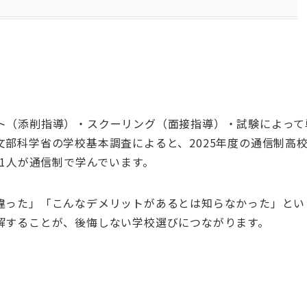
ト（添削指導）・スクーリング（面接指導）・試験によって
部科学省の学校基本調査によると、2025年度の通信制高
に1人が通信制で学んでいます。
違った」「こんなデメリットがあるとは知らなかった」とい
解することが、後悔しない学校選びにつながります。