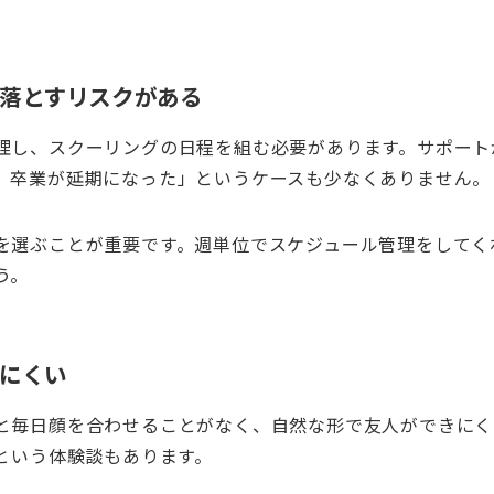
を落とすリスクがある
理し、スクーリングの日程を組む必要があります。サポート
、卒業が延期になった」というケースも少なくありません。
を選ぶことが重要です。週単位でスケジュール管理をしてく
う。
きにくい
と毎日顔を合わせることがなく、自然な形で友人ができにく
という体験談もあります。