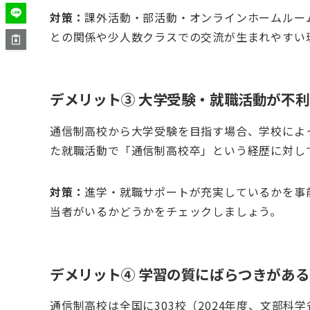
対策：
課外活動・部活動・オンラインホームルー
との関係や少人数クラスでの交流が生まれやすい
デメリット③ 大学受験・就職活動が不
通信制高校から大学受験を目指す場合、学校によ
た就職活動で「通信制高校卒」という経歴に対し
対策：
進学・就職サポートが充実しているかを事
当者がいるかどうかをチェックしましょう。
デメリット④ 学習の質にばらつきがある
通信制高校は全国に303校（2024年度、文部